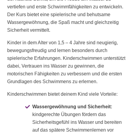
vertiefen und erste Schwimmfähigkeiten zu entwickeln.
Der Kurs bietet eine spielerische und behutsame
Wassergewöhnung, die Spaß macht und gleichzeitig
Sicherheit vermittelt.
Kinder in dem Alter von 1,5 – 4 Jahre sind neugierig,
bewegungsfreudig und lernen besonders durch
spielerische Erfahrungen. Kinderschwimmen unterstützt
dabei, Vertrauen ins Wasser zu gewinnen, die
motorischen Fähigkeiten zu verbessern und die ersten
Grundlagen des Schwimmens zu erlernen.
Kinderschwimmen bietet deinem Kind viele Vorteile:
Wassergewöhnung und Sicherheit:
kindgerechte Übungen fördern das
Sicherheitsgefühl ins Wasser und bereiten
auf das spätere Schwimmenlernen vor