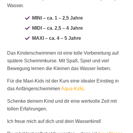
Wasser.
MINI – ca. 1 – 2,5 Jahre
MIDI – ca. 2,5 – 4 Jahre
MAXI – ca. 4 – 5 Jahre
Das Kinderschwimmen ist eine tolle Vorbereitung auf
spätere Schwimmkurse. Mit Spaß, Spiel und viel
Bewegung lernen die Kleinen das Wasser lieben.
Für die Maxi-Kids ist der Kurs eine idealer Einstieg in
das Anfängerschwimmen
Aqua-Kids
.
Schenke deinem Kind und dir eine wertvolle Zeit mit
tollen Erfahrungen.
Ich freue mich auf dich und dein Wasserkind!