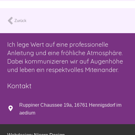
Zurück
Ich lege Wert auf eine professionelle
Anleitung und eine fröhliche Atmosphäre.
Dabei kommunizieren wir auf Augenhöhe
und leben ein respektvolles Miteinander.
Kontakt
Ruppiner Chaussee 19a, 16761 Hennigsdorf im
aedium