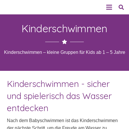
Kinderschwimmen
Kinderschwimmen – kleine Gruppen für Kids ab 1 – 5 Jahre
Kinderschwimmen - sicher
und spielerisch das Wasser
entdecken
Nach dem Babyschwimmen ist das Kinderschwimmen
der nächste Schritt, um die Freude am Wasser zu