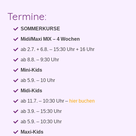
Termine:
SOMMERKURSE
Midi/Maxi MIX – 4 Wochen
ab 2.7. + 6.8. – 15:30 Uhr + 16 Uhr
ab 8.8. – 9:30 Uhr
Mini-Kids
ab 5.9. – 10 Uhr
Midi-Kids
ab 11.7. – 10:30 Uhr –
hier buchen
ab 3.9. – 15:30 Uhr
ab 5.9. – 10:30 Uhr
Maxi-Kids