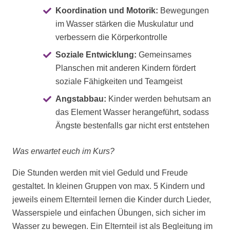
Koordination und Motorik:
Bewegungen
im Wasser stärken die Muskulatur und
verbessern die Körperkontrolle
Soziale Entwicklung:
Gemeinsames
Planschen mit anderen Kindern fördert
soziale Fähigkeiten und Teamgeist
Angstabbau:
Kinder werden behutsam an
das Element Wasser herangeführt, sodass
Ängste bestenfalls gar nicht erst entstehen
Was erwartet euch im Kurs?
Die Stunden werden mit viel Geduld und Freude
gestaltet. In kleinen Gruppen von max. 5 Kindern und
jeweils einem Elternteil lernen die Kinder durch Lieder,
Wasserspiele und einfachen Übungen, sich sicher im
Wasser zu bewegen. Ein Elternteil ist als Begleitung im