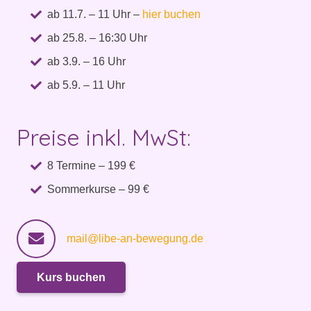
ab 11.7. – 11 Uhr –
hier buchen
ab 25.8. – 16:30 Uhr
ab 3.9. – 16 Uhr
ab 5.9. – 11 Uhr
Preise inkl. MwSt:
8 Termine – 199 €
Sommerkurse – 99 €
mail@libe-an-bewegung.de
Kurs buchen